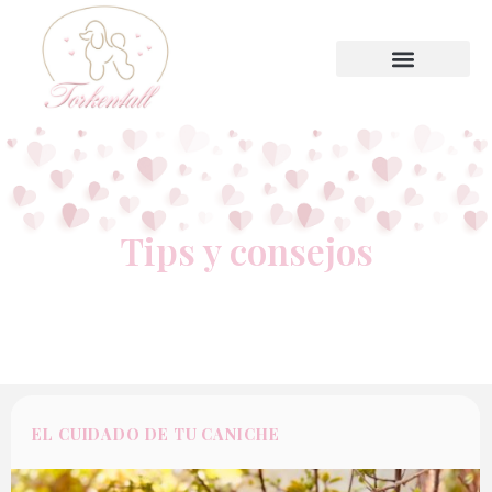
Tips y consejos
EL CUIDADO DE TU CANICHE