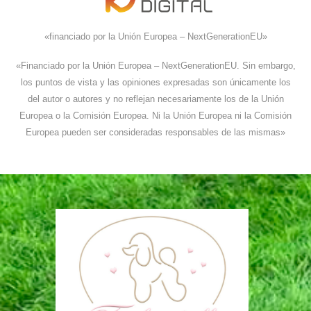
«financiado por la Unión Europea – NextGenerationEU»
«Financiado por la Unión Europea – NextGenerationEU. Sin embargo,
los puntos de vista y las opiniones expresadas son únicamente los
del autor o autores y no reflejan necesariamente los de la Unión
Europea o la Comisión Europea. Ni la Unión Europea ni la Comisión
Europea pueden ser consideradas responsables de las mismas»