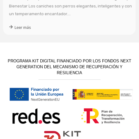
Bienestar Los caniches son perros elegantes, inteligentes y con
un temperamento encantador....
Leer más
PROGRAMA KIT DIGITAL FINANCIADO POR LOS FONDOS NEXT
GENERATION DEL MECANISMO DE RECUPERACIÓN Y
RESILIENCIA